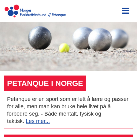
PETANQUE I NORGE
Petanque er en sport som er lett å lære og passer
for alle, men man kan bruke hele livet på å
forbedre seg. - Både mentalt, fysisk og
taktisk.
Les mer...