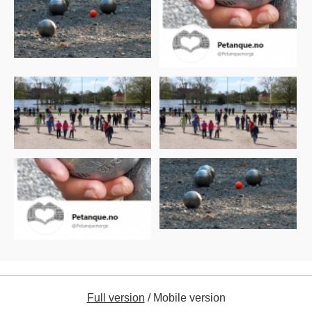
Full version
/
Mobile version