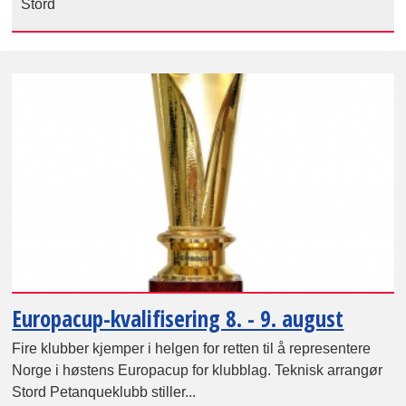
Stord
Europacup-kvalifisering 8. - 9. august
Fire klubber kjemper i helgen for retten til å representere
Norge i høstens Europacup for klubblag. Teknisk arrangør
Stord Petanqueklubb stiller...